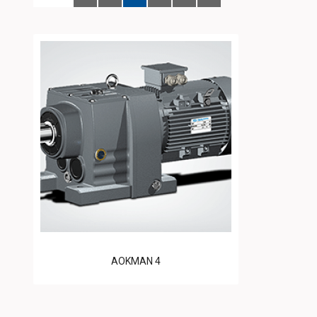
AOKMAN 4