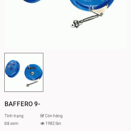
BAFFERO 9-
Tình trạng:
Còn hàng
Đã xem
1982 lần