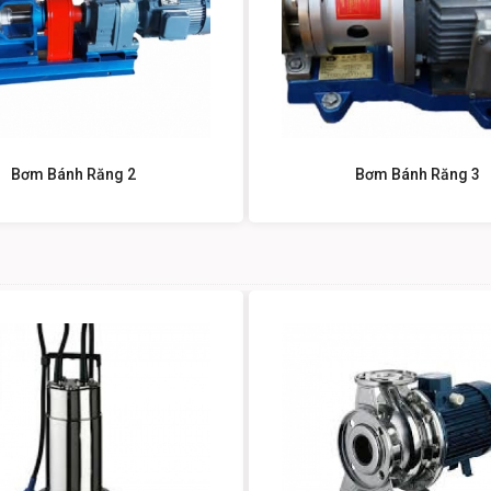
Bơm Bánh Răng 2
Bơm Bánh Răng 3