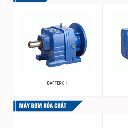
BAFFERO 1
MÁY BƠM HÓA CHẤT