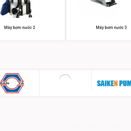
Máy bơm nước 2
Máy bơm nước 3