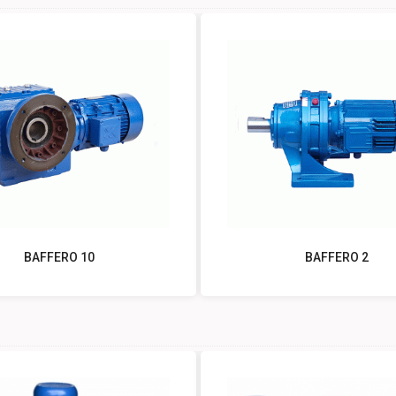
BAFFERO 10
BAFFERO 2