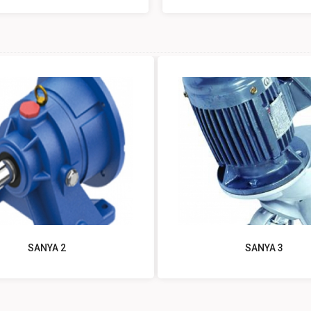
SANYA 2
SANYA 3