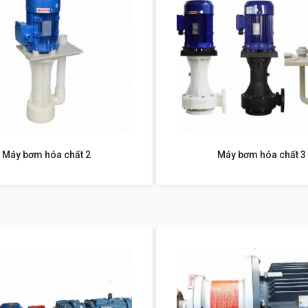
Máy bơm hóa chất 2
Máy bơm hóa chất 3