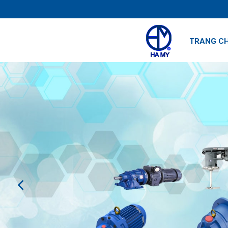
TRANG C