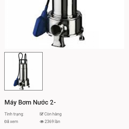
Máy Bơm Nước 2-
Tình trạng:
Còn hàng
Đã xem
2369 lần