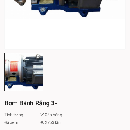
Bơm Bánh Răng 3-
Tình trạng:
Còn hàng
Đã xem
2763 lần