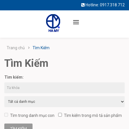
Hotline:
0917.318.712
Trang chủ
Tìm Kiếm
Tìm Kiếm
Tìm kiếm:
Tìm trong danh mục con
Tìm kiếm trong mô tả sản phẩm