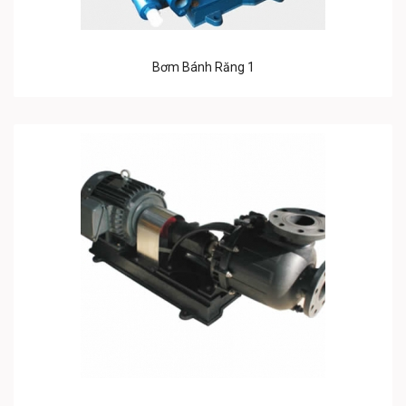
Bơm Bánh Răng 1