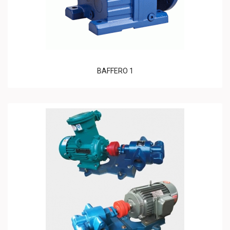
BAFFERO 1