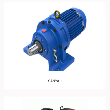
SANYA 1