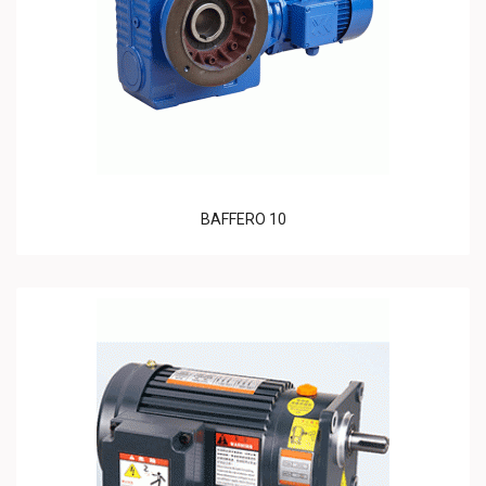
BAFFERO 10