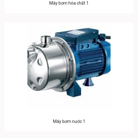
Máy bơm hóa chất 1
Máy bơm nước 1